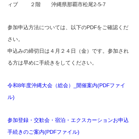
ィブ ２階 沖縄県那覇市松尾2-5-7
参加申込方法については、以下のPDFをご確認くだ
さい。
申込みの締切日は４月２４日（金）です。参加され
る方は早めに手続きをしてください。
令和8年度沖縄大会（総会）_開催案内(PDFファイ
ル)
参加登録・交歓会・宿泊・エクスカーションお申込
手続きのご案内(PDFファイル)