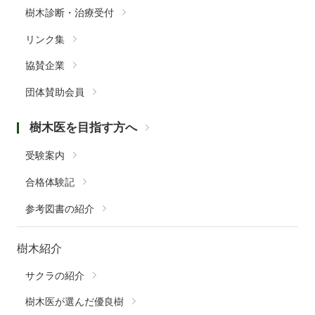
樹木診断・治療受付
リンク集
協賛企業
団体賛助会員
樹木医を目指す方へ
受験案内
合格体験記
参考図書の紹介
樹木紹介
サクラの紹介
樹木医が選んだ優良樹