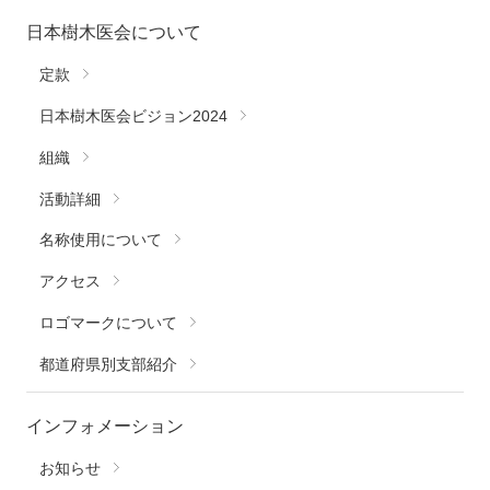
日本樹木医会について
定款
日本樹木医会ビジョン2024
組織
活動詳細
名称使用について
アクセス
ロゴマークについて
都道府県別支部紹介
インフォメーション
お知らせ