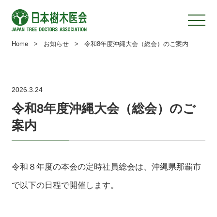
Home
>
お知らせ
>
令和8年度沖縄大会（総会）のご案内
2026.3.24
令和8年度沖縄大会（総会）のご
案内
令和８年度の本会の定時社員総会は、沖縄県那覇市
で以下の日程で開催します。