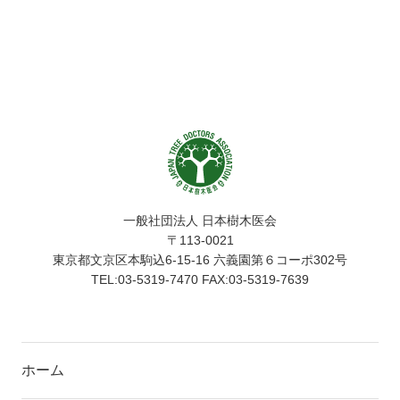
一般社団法人 日本樹木医会
〒113-0021
東京都文京区本駒込6-15-16 六義園第６コーポ302号
TEL:03-5319-7470 FAX:03-5319-7639
ホーム