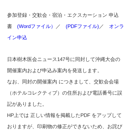
参加登録・交歓会・宿泊・エクスカーション 申込
書
(Wordファイル）
／
(PDFファイル)
／
オンラ
イン申込
日本樹木医会ニュース147号に同封して沖縄大会の
開催案内および申込み案内を発送します。
なお、同封の開催案内 につきまして、交歓会会場
（ホテルコレクティブ）の住所および電話番号に誤
記がありました。
HP上では 正しい情報を掲載したPDF をアップして
おりますが、印刷物の修正ができないため、お詫び