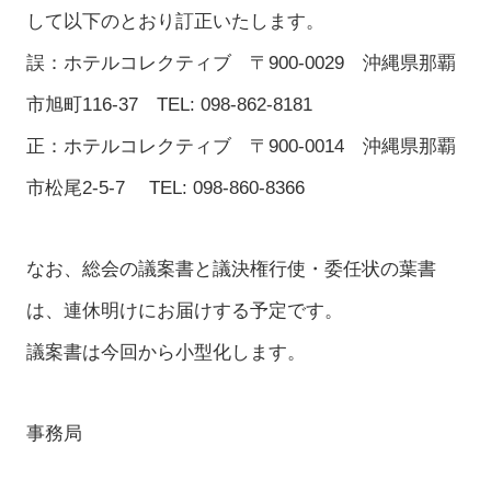
して以下のとおり訂正いたします。
誤：ホテルコレクティブ 〒900-0029 沖縄県那覇
市旭町116-37 TEL: 098-862-8181
正：ホテルコレクティブ 〒900-0014 沖縄県那覇
市松尾2-5-7 TEL: 098-860-8366
なお、総会の議案書と議決権行使・委任状の葉書
は、連休明けにお届けする予定です。
議案書は今回から小型化します。
事務局