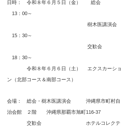
日時： 令和８年６月５日（金） 総会
13：00～
樹木医講演会
15：30～
交歓会
18：30～
令和８年６月６日（土） エクスカーショ
ン（北部コース＆南部コース）
会場： 総会・樹木医講演会 沖縄県市町村自
治会館 ２階 沖縄県那覇市旭町116-37
交歓会 ホテルコレクテ