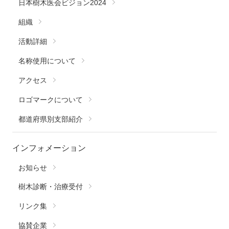
日本樹木医会ビジョン2024
組織
活動詳細
名称使用について
アクセス
ロゴマークについて
都道府県別支部紹介
インフォメーション
お知らせ
樹木診断・治療受付
リンク集
協賛企業