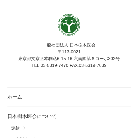
一般社団法人 日本樹木医会
〒113-0021
東京都文京区本駒込6-15-16 六義園第６コーポ302号
TEL:03-5319-7470 FAX:03-5319-7639
ホーム
日本樹木医会について
定款