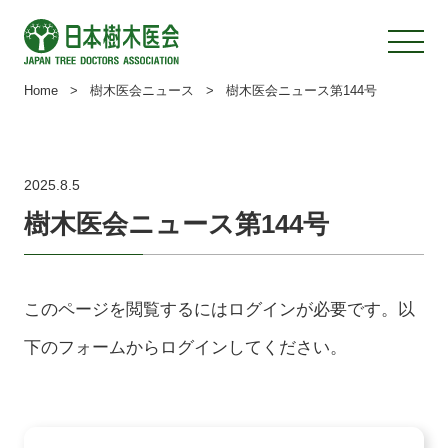
Home
>
樹木医会ニュース
>
樹木医会ニュース第144号
2025.8.5
樹木医会ニュース第144号
このページを閲覧するにはログインが必要です。以
下のフォームからログインしてください。