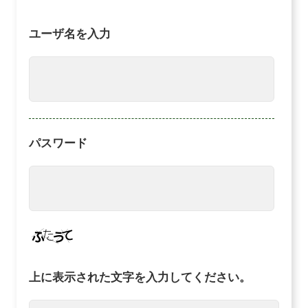
ユーザ名を入力
パスワード
上に表示された文字を入力してください。