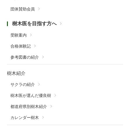
団体賛助会員
樹木医を目指す方へ
受験案内
合格体験記
参考図書の紹介
樹木紹介
サクラの紹介
樹木医が選んだ優良樹
都道府県別樹木紹介
カレンダー樹木