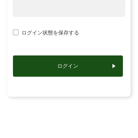
ログイン状態を保存する