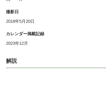
撮影日
2018年5月20日
カレンダー掲載記録
2023年12月
解説