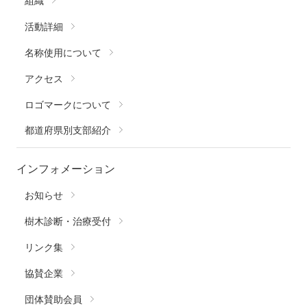
組織
活動詳細
名称使用について
アクセス
ロゴマークについて
都道府県別支部紹介
インフォメーション
お知らせ
樹木診断・治療受付
リンク集
協賛企業
団体賛助会員