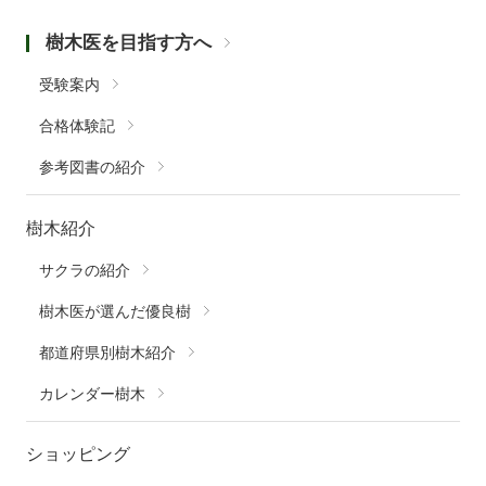
樹木医を目指す方へ
受験案内
合格体験記
参考図書の紹介
樹木紹介
サクラの紹介
樹木医が選んだ優良樹
都道府県別樹木紹介
カレンダー樹木
ショッピング