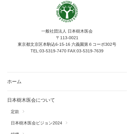
一般社団法人 日本樹木医会
〒113-0021
東京都文京区本駒込6-15-16 六義園第６コーポ302号
TEL:03-5319-7470 FAX:03-5319-7639
ホーム
日本樹木医会について
定款
日本樹木医会ビジョン2024