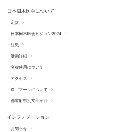
日本樹木医会について
定款
日本樹木医会ビジョン2024
組織
活動詳細
名称使用について
アクセス
ロゴマークについて
都道府県別支部紹介
インフォメーション
お知らせ