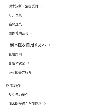
樹木診断・治療受付
リンク集
協賛企業
団体賛助会員
樹木医を目指す方へ
受験案内
合格体験記
参考図書の紹介
樹木紹介
サクラの紹介
樹木医が選んだ優良樹