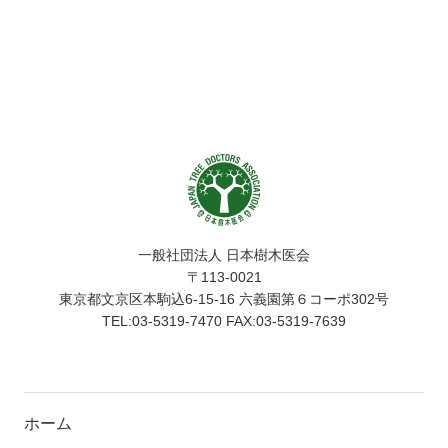
一般社団法人 日本樹木医会
〒113-0021
東京都文京区本駒込6-15-16 六義園第６コーポ302号
TEL:03-5319-7470 FAX:03-5319-7639
ホーム