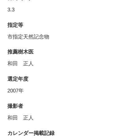
3.3
指定等
市指定天然記念物
推薦樹木医
和田 正人
選定年度
2007年
撮影者
和田 正人
カレンダー掲載記録