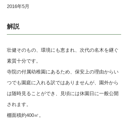
2016年5月
解説
壮健そのもの、環境にも恵まれ、次代の名木を継ぐ
素質十分です。
寺院の付属幼稚園にあるため、保安上の理由からい
つでも園庭に入れる訳ではありませんが、園外から
は随時見ることができ、見頃には休園日に一般公開
されます。
棚面積約400㎡。