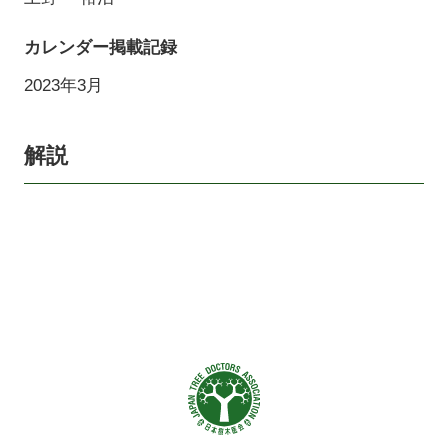
カレンダー掲載記録
2023年3月
解説