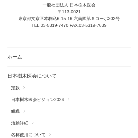
一般社団法人 日本樹木医会
〒113-0021
東京都文京区本駒込6-15-16 六義園第６コーポ302号
TEL:03-5319-7470 FAX:03-5319-7639
ホーム
日本樹木医会について
定款
日本樹木医会ビジョン2024
組織
活動詳細
名称使用について