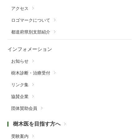
アクセス
ロゴマークについて
都道府県別支部紹介
インフォメーション
お知らせ
樹木診断・治療受付
リンク集
協賛企業
団体賛助会員
樹木医を目指す方へ
受験案内