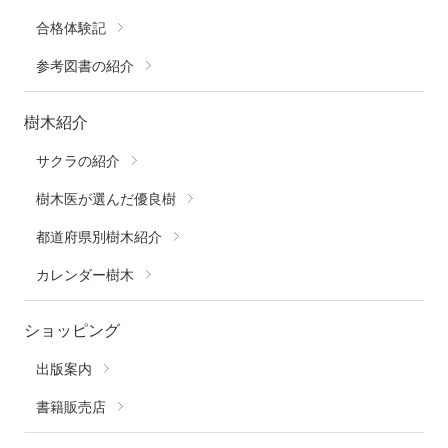
合格体験記
参考図書の紹介
樹木紹介
サクラの紹介
樹木医が選んだ優良樹
都道府県別樹木紹介
カレンダー樹木
ショッピング
出版案内
書籍販売店