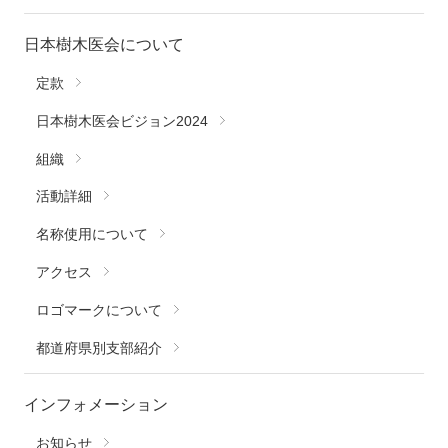
日本樹木医会について
定款
日本樹木医会ビジョン2024
組織
活動詳細
名称使用について
アクセス
ロゴマークについて
都道府県別支部紹介
インフォメーション
お知らせ