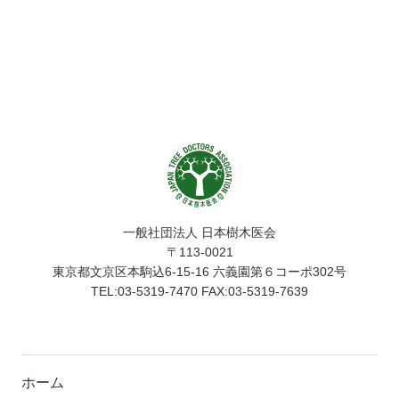
一般社団法人 日本樹木医会
〒113-0021
東京都文京区本駒込6-15-16 六義園第６コーポ302号
TEL:03-5319-7470 FAX:03-5319-7639
ホーム