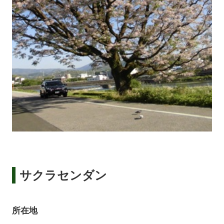
サクラセンダン
所在地