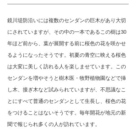
鏡川堤防沿いには複数のセンダンの巨木があり大切
にされていますが、その中の一本であるこの樹は30
年ほど前から、葉が展開する前に桜色の花を咲かせ
るようになったそうです。初夏の青空に映える桜色
は大変に美しく訪れる人を楽しませています。この
センダンを増やそうと樹木医・牧野植物園などで挿
し木、接ぎ木など試みられていますが、不思議なこ
とにすべて普通のセンダンとして生長し、桜色の花
をつけることはないそうです。毎年開花が地元の新
聞で報じられ多くの人が訪れています。