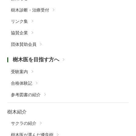
樹木診断・治療受付
リンク集
協賛企業
団体賛助会員
樹木医を目指す方へ
受験案内
合格体験記
参考図書の紹介
樹木紹介
サクラの紹介
樹木医が選んだ優良樹