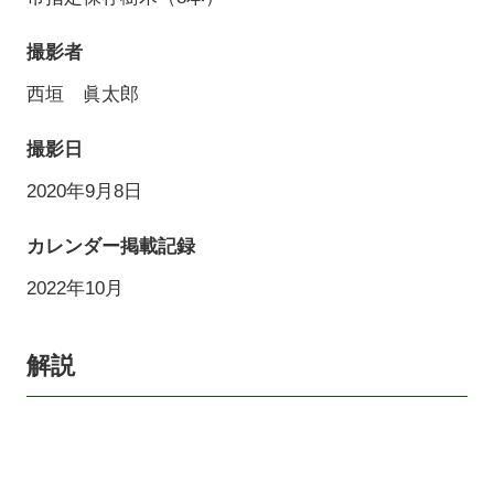
撮影者
西垣 眞太郎
撮影日
2020年9月8日
カレンダー掲載記録
2022年10月
解説