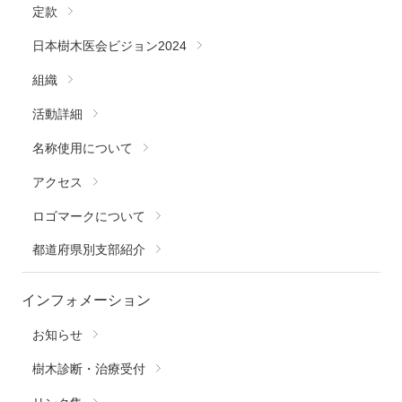
定款
日本樹木医会ビジョン2024
組織
活動詳細
名称使用について
アクセス
ロゴマークについて
都道府県別支部紹介
インフォメーション
お知らせ
樹木診断・治療受付