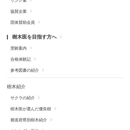
リンク集
協賛企業
団体賛助会員
樹木医を目指す方へ
受験案内
合格体験記
参考図書の紹介
樹木紹介
サクラの紹介
樹木医が選んだ優良樹
都道府県別樹木紹介