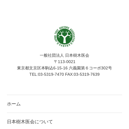
一般社団法人 日本樹木医会
〒113-0021
東京都文京区本駒込6-15-16 六義園第６コーポ302号
TEL:03-5319-7470 FAX:03-5319-7639
ホーム
日本樹木医会について