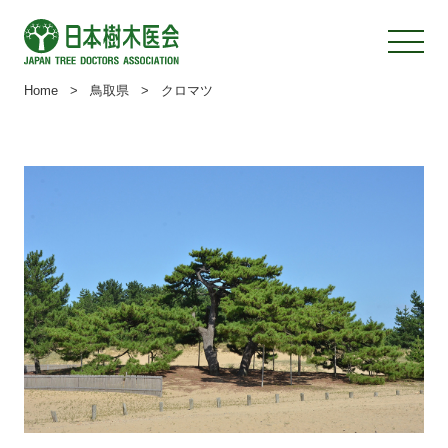
Home
>
鳥取県
>
クロマツ