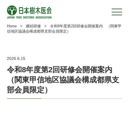
Home
>
継続研修
>
令和8年度第2回研修会開催案内 （関東甲
信地区協議会構成都県支部会員限定）
2026.6.15
令和8年度第2回研修会開催案内
（関東甲信地区協議会構成都県支
部会員限定）