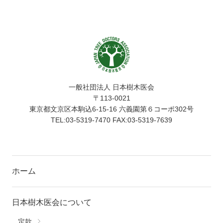
一般社団法人 日本樹木医会
〒113-0021
東京都文京区本駒込6-15-16 六義園第６コーポ302号
TEL:03-5319-7470 FAX:03-5319-7639
ホーム
日本樹木医会について
定款