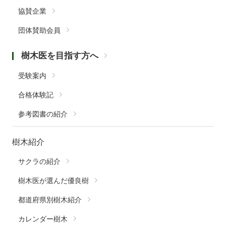
協賛企業
団体賛助会員
樹木医を目指す方へ
受験案内
合格体験記
参考図書の紹介
樹木紹介
サクラの紹介
樹木医が選んだ優良樹
都道府県別樹木紹介
カレンダー樹木