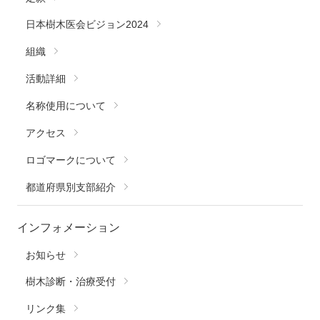
日本樹木医会ビジョン2024
組織
活動詳細
名称使用について
アクセス
ロゴマークについて
都道府県別支部紹介
インフォメーション
お知らせ
樹木診断・治療受付
リンク集