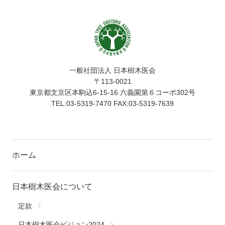
一般社団法人 日本樹木医会
〒113-0021
東京都文京区本駒込6-15-16 六義園第６コーポ302号
TEL:03-5319-7470 FAX:03-5319-7639
ホーム
日本樹木医会について
定款
日本樹木医会ビジョン2024