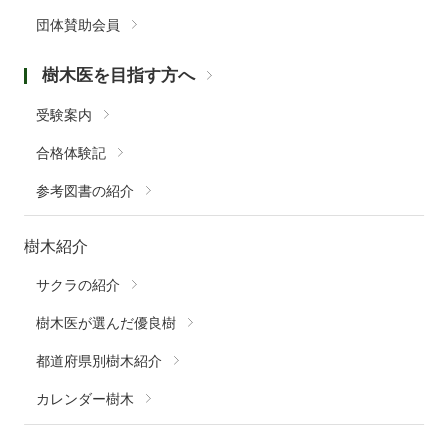
団体賛助会員
樹木医を目指す方へ
受験案内
合格体験記
参考図書の紹介
樹木紹介
サクラの紹介
樹木医が選んだ優良樹
都道府県別樹木紹介
カレンダー樹木