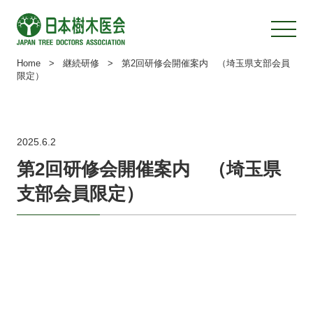
Home
>
継続研修
>
第2回研修会開催案内 （埼玉県支部会員
限定）
2025.6.2
第2回研修会開催案内 （埼玉県
支部会員限定）