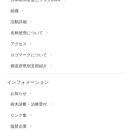
組織
活動詳細
名称使用について
アクセス
ロゴマークについて
都道府県別支部紹介
インフォメーション
お知らせ
樹木診断・治療受付
リンク集
協賛企業