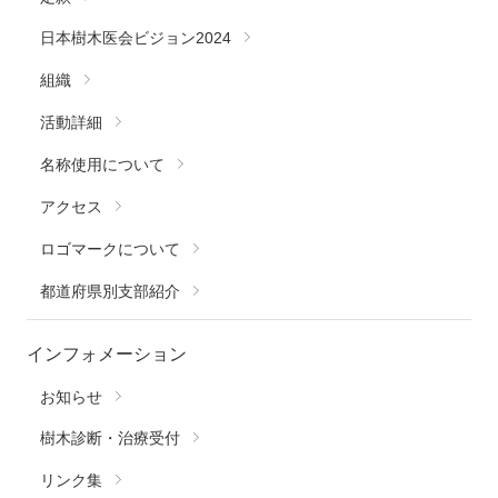
日本樹木医会ビジョン2024
組織
活動詳細
名称使用について
アクセス
ロゴマークについて
都道府県別支部紹介
インフォメーション
お知らせ
樹木診断・治療受付
リンク集