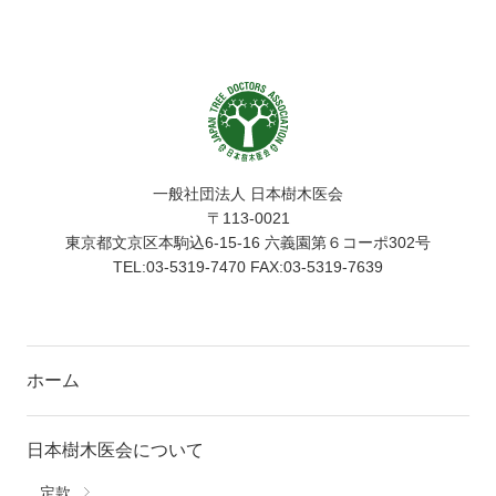
一般社団法人 日本樹木医会
〒113-0021
東京都文京区本駒込6-15-16 六義園第６コーポ302号
TEL:03-5319-7470 FAX:03-5319-7639
ホーム
日本樹木医会について
定款