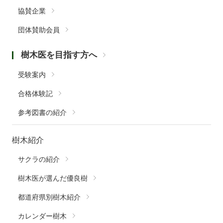
協賛企業
団体賛助会員
樹木医を目指す方へ
受験案内
合格体験記
参考図書の紹介
樹木紹介
サクラの紹介
樹木医が選んだ優良樹
都道府県別樹木紹介
カレンダー樹木