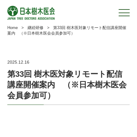
Home
>
継続研修
>
第33回 樹木医対象リモート配信講座開催
案内 （※日本樹木医会会員参加可）
2025.12.16
第33回 樹木医対象リモート配信
講座開催案内 （※日本樹木医会
会員参加可）