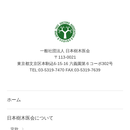
一般社団法人 日本樹木医会
〒113-0021
東京都文京区本駒込6-15-16 六義園第６コーポ302号
TEL:03-5319-7470 FAX:03-5319-7639
ホーム
日本樹木医会について
定款