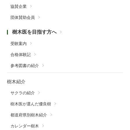
協賛企業
団体賛助会員
樹木医を目指す方へ
受験案内
合格体験記
参考図書の紹介
樹木紹介
サクラの紹介
樹木医が選んだ優良樹
都道府県別樹木紹介
カレンダー樹木