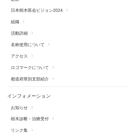
日本樹木医会ビジョン2024
組織
活動詳細
名称使用について
アクセス
ロゴマークについて
都道府県別支部紹介
インフォメーション
お知らせ
樹木診断・治療受付
リンク集