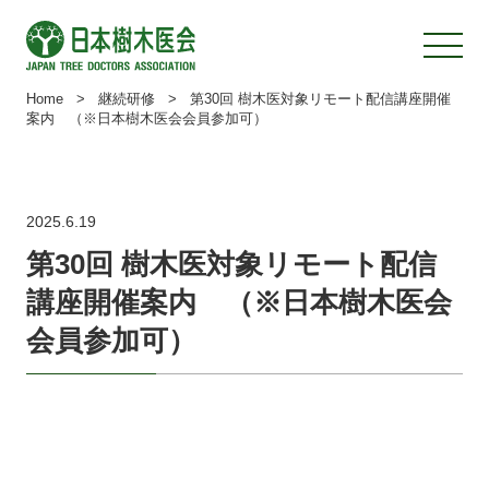
Home
>
継続研修
>
第30回 樹木医対象リモート配信講座開催
案内 （※日本樹木医会会員参加可）
2025.6.19
第30回 樹木医対象リモート配信
講座開催案内 （※日本樹木医会
会員参加可）