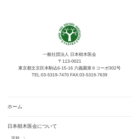
一般社団法人 日本樹木医会
〒113-0021
東京都文京区本駒込6-15-16 六義園第６コーポ302号
TEL:03-5319-7470 FAX:03-5319-7639
ホーム
日本樹木医会について
定款