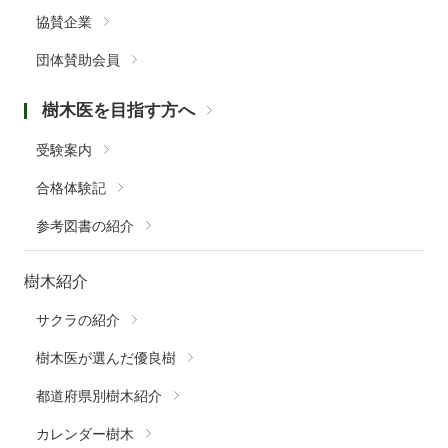
協賛企業
団体賛助会員
樹木医を目指す方へ
受験案内
合格体験記
参考図書の紹介
樹木紹介
サクラの紹介
樹木医が選んだ優良樹
都道府県別樹木紹介
カレンダー樹木