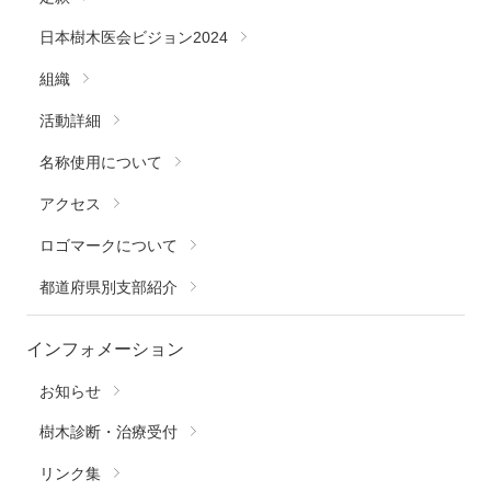
日本樹木医会ビジョン2024
組織
活動詳細
名称使用について
アクセス
ロゴマークについて
都道府県別支部紹介
インフォメーション
お知らせ
樹木診断・治療受付
リンク集