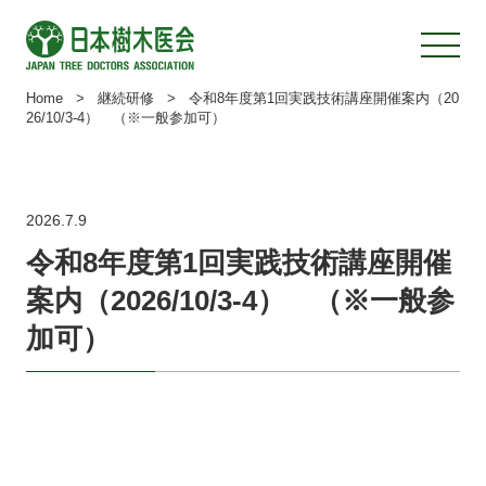
Home
>
継続研修
>
令和8年度第1回実践技術講座開催案内（20
26/10/3-4） （※一般参加可）
2026.7.9
令和8年度第1回実践技術講座開催
案内（2026/10/3-4） （※一般参
加可）