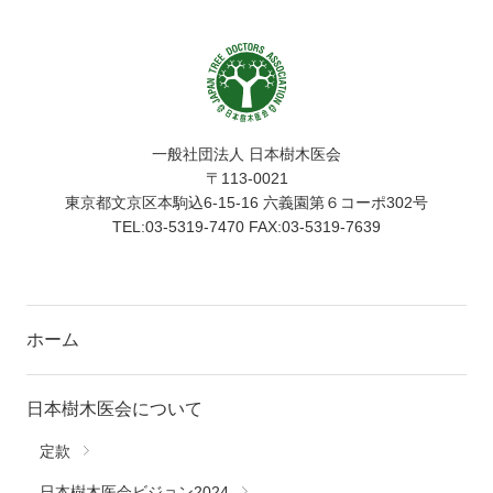
一般社団法人 日本樹木医会
〒113-0021
東京都文京区本駒込6-15-16 六義園第６コーポ302号
TEL:03-5319-7470 FAX:03-5319-7639
ホーム
日本樹木医会について
定款
日本樹木医会ビジョン2024