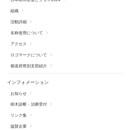
組織
活動詳細
名称使用について
アクセス
ロゴマークについて
都道府県別支部紹介
インフォメーション
お知らせ
樹木診断・治療受付
リンク集
協賛企業