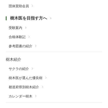
団体賛助会員
樹木医を目指す方へ
受験案内
合格体験記
参考図書の紹介
樹木紹介
サクラの紹介
樹木医が選んだ優良樹
都道府県別樹木紹介
カレンダー樹木