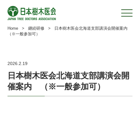
Home
>
継続研修
>
日本樹木医会北海道支部講演会開催案内
（※一般参加可）
2026.2.19
日本樹木医会北海道支部講演会開
催案内 （※一般参加可）