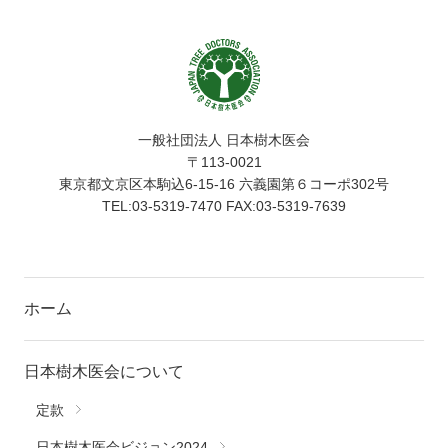
一般社団法人 日本樹木医会
〒113-0021
東京都文京区本駒込6-15-16 六義園第６コーポ302号
TEL:03-5319-7470 FAX:03-5319-7639
ホーム
日本樹木医会について
定款
日本樹木医会ビジョン2024