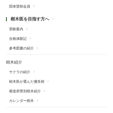
団体賛助会員
樹木医を目指す方へ
受験案内
合格体験記
参考図書の紹介
樹木紹介
サクラの紹介
樹木医が選んだ優良樹
都道府県別樹木紹介
カレンダー樹木