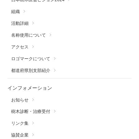
組織
活動詳細
名称使用について
アクセス
ロゴマークについて
都道府県別支部紹介
インフォメーション
お知らせ
樹木診断・治療受付
リンク集
協賛企業