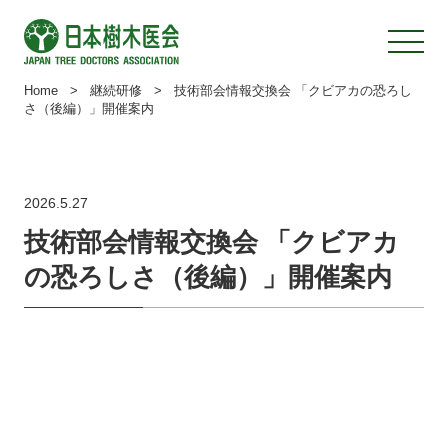
Home
>
継続研修
>
技術部会情報交換会 「クビアカの恐ろし
さ（後編）」開催案内
2026.5.27
技術部会情報交換会 「クビアカ
の恐ろしさ（後編）」開催案内