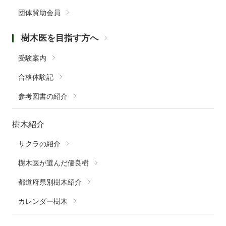
団体賛助会員
樹木医を目指す方へ
受験案内
合格体験記
参考図書の紹介
樹木紹介
サクラの紹介
樹木医が選んだ優良樹
都道府県別樹木紹介
カレンダー樹木