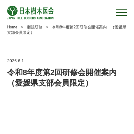
Home
>
継続研修
>
令和8年度第2回研修会開催案内 （愛媛県
支部会員限定）
2026.6.1
令和8年度第2回研修会開催案内
（愛媛県支部会員限定）