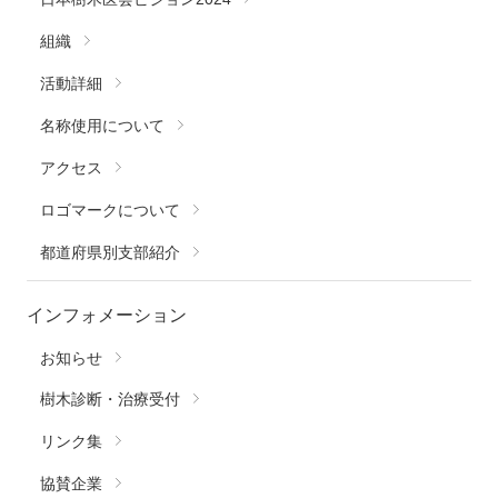
組織
活動詳細
名称使用について
アクセス
ロゴマークについて
都道府県別支部紹介
インフォメーション
お知らせ
樹木診断・治療受付
リンク集
協賛企業