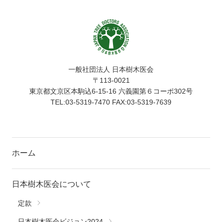
一般社団法人 日本樹木医会
〒113-0021
東京都文京区本駒込6-15-16 六義園第６コーポ302号
TEL:03-5319-7470 FAX:03-5319-7639
ホーム
日本樹木医会について
定款
日本樹木医会ビジョン2024