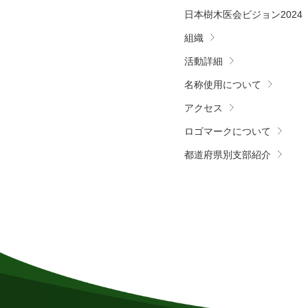
日本樹木医会ビジョン2024
組織
活動詳細
名称使用について
アクセス
ロゴマークについて
都道府県別支部紹介