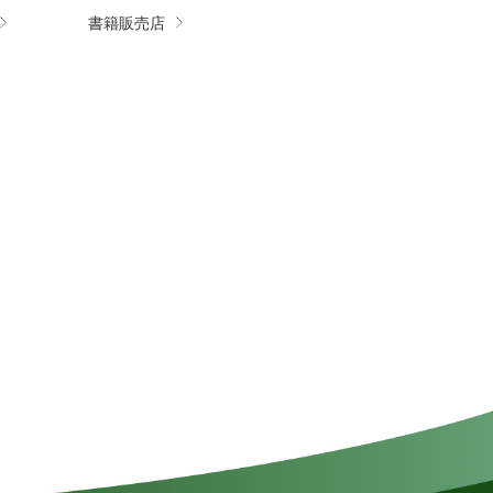
書籍販売店