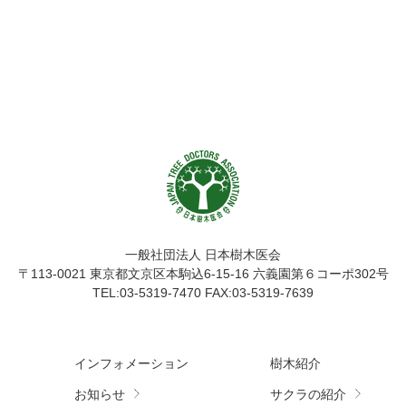
一般社団法人 日本樹木医会
〒113-0021
東京都文京区本駒込6-15-16 六義園第６コーポ302号
TEL:03-5319-7470 FAX:03-5319-7639
インフォメーション
樹木紹介
お知らせ
サクラの紹介