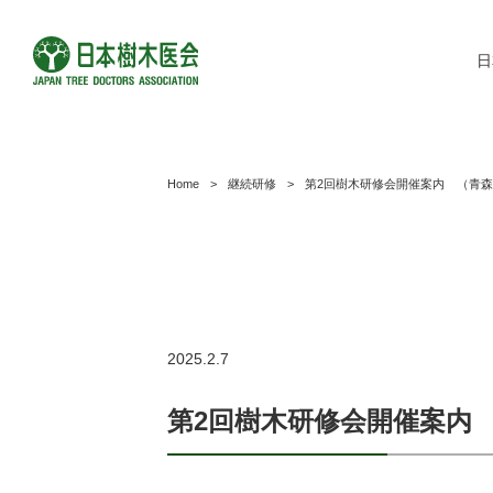
日
Home
>
継続研修
>
第2回樹木研修会開催案内 （青
2025.2.7
第2回樹木研修会開催案内