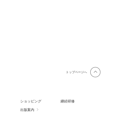
トップページへ
ショッピング
継続研修
出版案内