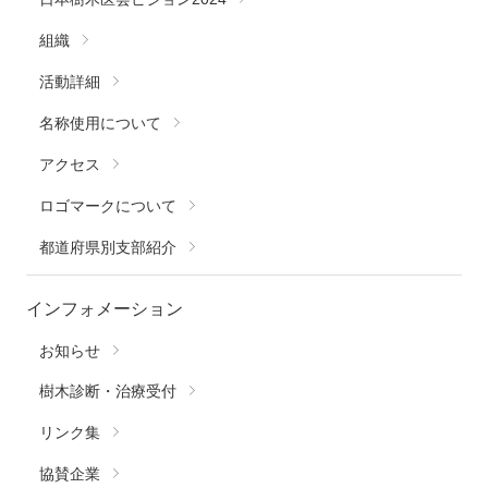
組織
活動詳細
名称使用について
アクセス
ロゴマークについて
都道府県別支部紹介
インフォメーション
お知らせ
樹木診断・治療受付
リンク集
協賛企業