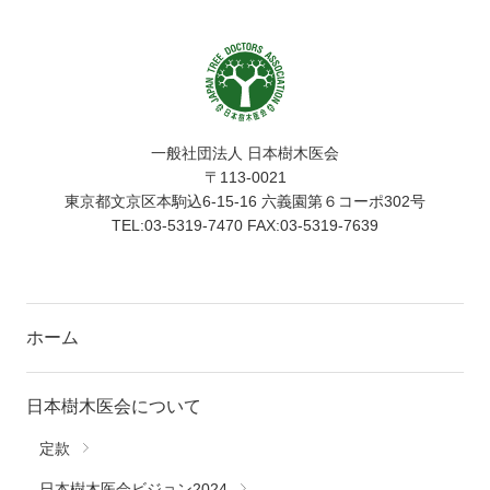
一般社団法人 日本樹木医会
〒113-0021
東京都文京区本駒込6-15-16 六義園第６コーポ302号
TEL:03-5319-7470 FAX:03-5319-7639
ホーム
日本樹木医会について
定款
日本樹木医会ビジョン2024