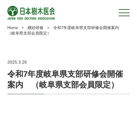
Home
>
継続研修
>
令和7年度岐阜県支部研修会開催案内
（岐阜県支部会員限定）
2025.3.26
令和7年度岐阜県支部研修会開催
案内 （岐阜県支部会員限定）