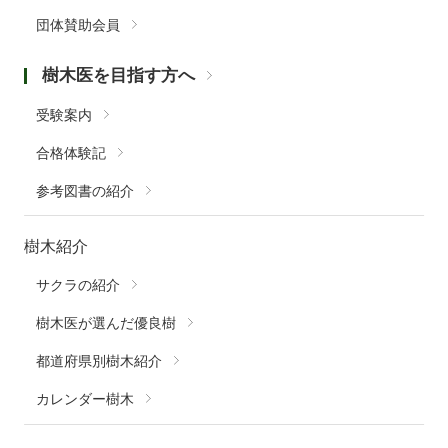
団体賛助会員
樹木医を目指す方へ
受験案内
合格体験記
参考図書の紹介
樹木紹介
サクラの紹介
樹木医が選んだ優良樹
都道府県別樹木紹介
カレンダー樹木