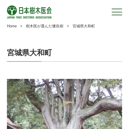
Home
>
樹木医が選んだ優良樹
>
宮城県大和町
宮城県大和町