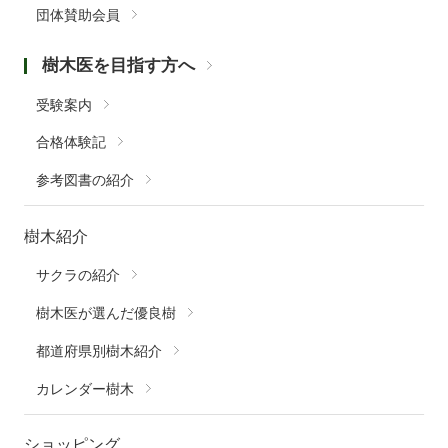
団体賛助会員
樹木医を目指す方へ
受験案内
合格体験記
参考図書の紹介
樹木紹介
サクラの紹介
樹木医が選んだ優良樹
都道府県別樹木紹介
カレンダー樹木
ショッピング