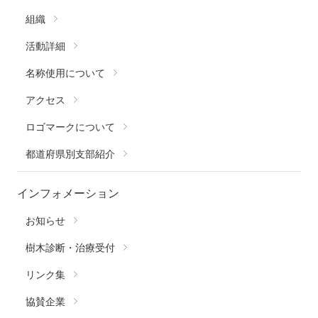
組織
活動詳細
名称使用について
アクセス
ロゴマークについて
都道府県別支部紹介
インフォメーション
お知らせ
樹木診断・治療受付
リンク集
協賛企業