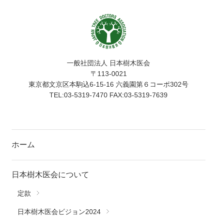
一般社団法人 日本樹木医会
〒113-0021
東京都文京区本駒込6-15-16 六義園第６コーポ302号
TEL:03-5319-7470 FAX:03-5319-7639
ホーム
日本樹木医会について
定款
日本樹木医会ビジョン2024