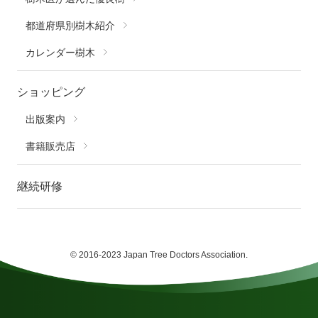
都道府県別樹木紹介
カレンダー樹木
ショッピング
出版案内
書籍販売店
継続研修
© 2016-2023 Japan Tree Doctors Association.