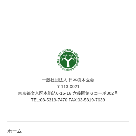
一般社団法人 日本樹木医会
〒113-0021
東京都文京区本駒込6-15-16 六義園第６コーポ302号
TEL:03-5319-7470 FAX:03-5319-7639
ホーム