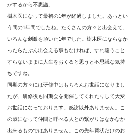
がするから不思議。
樹木医になって最初の1年が経過しました。あっとい
う間の1年間でしたね。たくさんの方々と出会えて、
いろんな刺激を頂いた1年でした。樹木医にならなか
ったらたぶん出会える事もなければ、すれ違うこと
すらないままに人生をおくると思うと不思議な気持
ちですね。
同期の方々には研修中はもちろんお世話になりまし
たが、研修後も同期会を開催してくれたりして大変
お世話になっております。感謝以外ありません。こ
の歳になって仲間と呼べる人との繋がりはなかなか
出来るものではありません。この先年賀状だけのお