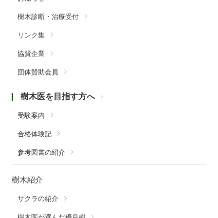
樹木診断・治療受付
リンク集
協賛企業
団体賛助会員
樹木医を目指す方へ
受験案内
合格体験記
参考図書の紹介
樹木紹介
サクラの紹介
樹木医が選んだ優良樹