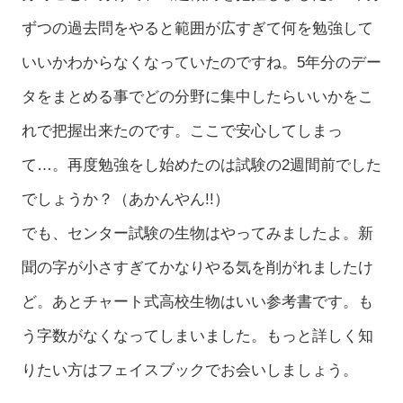
ずつの過去問をやると範囲が広すぎて何を勉強して
いいかわからなくなっていたのですね。5年分のデー
タをまとめる事でどの分野に集中したらいいかをこ
れで把握出来たのです。ここで安心してしまっ
て…。再度勉強をし始めたのは試験の2週間前でした
でしょうか？（あかんやん!!）
でも、センター試験の生物はやってみましたよ。新
聞の字が小さすぎてかなりやる気を削がれましたけ
ど。あとチャート式高校生物はいい参考書です。も
う字数がなくなってしまいました。もっと詳しく知
りたい方はフェイスブックでお会いしましょう。