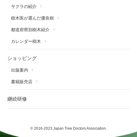
サクラの紹介
樹木医が選んだ優良樹
都道府県別樹木紹介
カレンダー樹木
ショッピング
出版案内
書籍販売店
継続研修
© 2016-2023 Japan Tree Doctors Association.