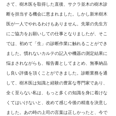
さて、樹木医を取得した直後、サクラ並木の樹木診
断を担当する機会に恵まれました。しかし新米樹木
医が一人でやれるわけもありません。先輩の先生方
にご協力をお願いしての仕事となりましたが、そこ
では、初めて「生」の診断作業に触れることができ
ました。慣れないカルテの記入や機器の測定結果に
悩まされながらも、報告書としてまとめ、無事納品
し良い評価を頂くことができました。診断業務を通
して、樹木医は知識と経験の豊富な専門家であり、
全く至らない私は、もっと多くの知識を身に着けな
くてはいけないと、改めて感じ今後の精進を決意し
ました。あの時の上司の言葉は正しかったと、今で