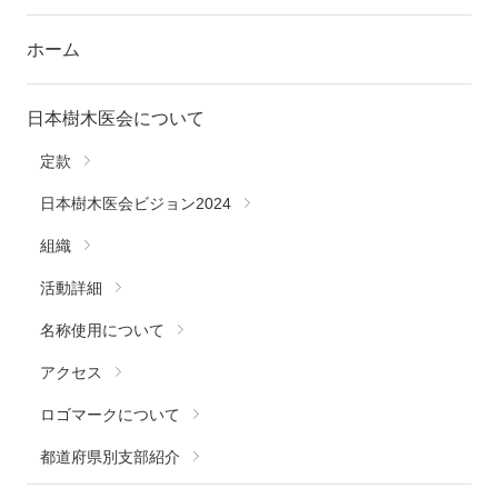
ホーム
日本樹木医会について
定款
日本樹木医会ビジョン2024
組織
活動詳細
名称使用について
アクセス
ロゴマークについて
都道府県別支部紹介