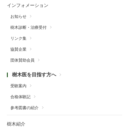
インフォメーション
お知らせ
樹木診断・治療受付
リンク集
協賛企業
団体賛助会員
樹木医を目指す方へ
受験案内
合格体験記
参考図書の紹介
樹木紹介