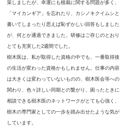
策しましたが、幸運にも植栽に関する問題が多く、
「マイカンギア」を忘れたり、カシノキクイムシと
書いてしまったり思えば恥ずかしい回答もしました
が、何とか通過できました。研修はご存じのとおり
とても充実した2週間でした。
樹木医は、私が取得した資格の中でも、一番取得後
の生活が変わった資格かもしれません。仕事の内容
は大きくは変わっていないものの、樹木医会等への
関わり、色々詳しい同期との繋がり、困ったときに
相談できる樹木医のネットワークがとても心強く、
樹木の専門家としての一歩を踏み出せたような気が
しています。