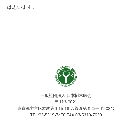
は思います。
一般社団法人 日本樹木医会
〒113-0021
東京都文京区本駒込6-15-16 六義園第６コーポ302号
TEL:03-5319-7470 FAX:03-5319-7639