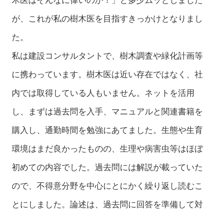
木医はそんなに偉いのか！」と多少ムッとしました
が、これが私の樹木医を目指すきっかけとなりまし
た。
私は建設コンサルタントで、樹木調査や緑化計画等
に携わっています。樹木医は近い存在ではなく、社
内では取得している人もいません。ネットを活用
し、まずは過去問を入手、マニュアルと関連書籍を
購入し、通勤時間を勉強にあてました。生態や生育
環境はまだ良かったものの、生理や病害虫等はほぼ
初めての内容でした。過去問には解説が載っていた
ので、不得意分野を中心にとにかく繰り返し読むこ
とにしました。論述は、過去問に回答を準備して対