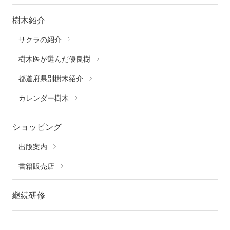
樹木紹介
サクラの紹介
樹木医が選んだ優良樹
都道府県別樹木紹介
カレンダー樹木
ショッピング
出版案内
書籍販売店
継続研修