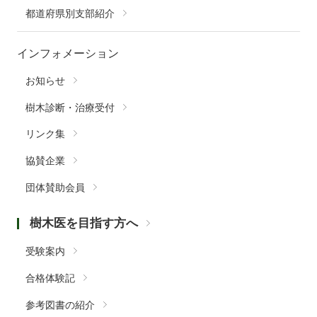
都道府県別支部紹介
インフォメーション
お知らせ
樹木診断・治療受付
リンク集
協賛企業
団体賛助会員
樹木医を目指す方へ
受験案内
合格体験記
参考図書の紹介