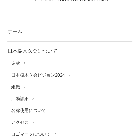
ホーム
日本樹木医会について
定款
日本樹木医会ビジョン2024
組織
活動詳細
名称使用について
アクセス
ロゴマークについて