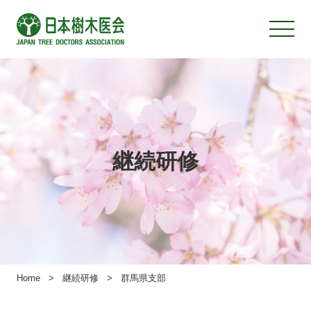
継続研修
Home
>
継続研修
>
群馬県支部