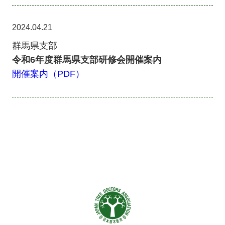
2024.04.21
群馬県支部
令和6年度群馬県支部研修会開催案内
開催案内（PDF）