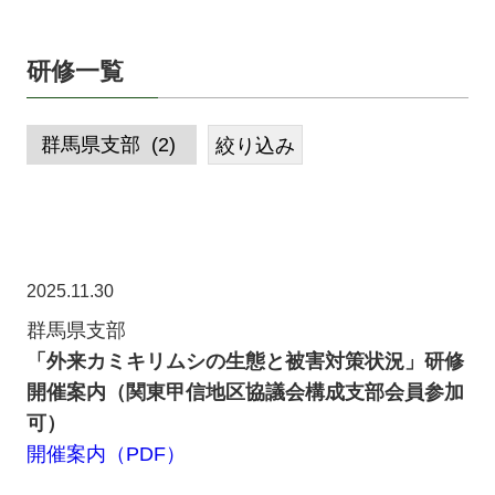
研修一覧
2025.11.30
群馬県支部
「外来カミキリムシの生態と被害対策状況」研修
開催案内（関東甲信地区協議会構成支部会員参加
可）
開催案内（PDF）