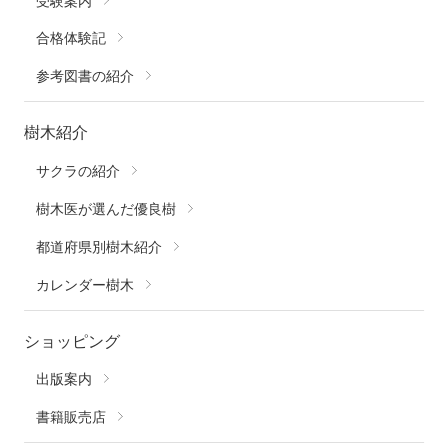
受験案内
合格体験記
参考図書の紹介
樹木紹介
サクラの紹介
樹木医が選んだ優良樹
都道府県別樹木紹介
カレンダー樹木
ショッピング
出版案内
書籍販売店