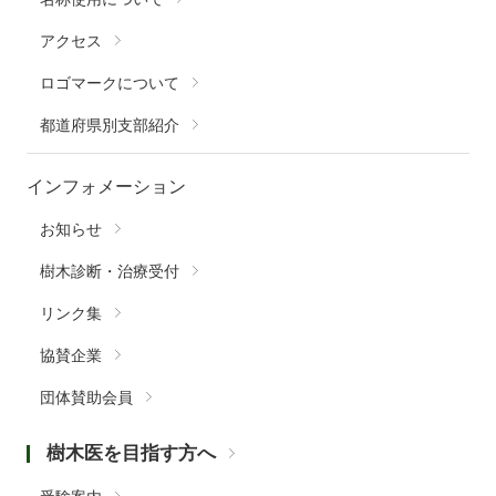
アクセス
ロゴマークについて
都道府県別支部紹介
インフォメーション
お知らせ
樹木診断・治療受付
リンク集
協賛企業
団体賛助会員
樹木医を目指す方へ