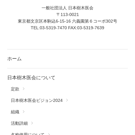
一般社団法人 日本樹木医会
〒113-0021
東京都文京区本駒込6-15-16 六義園第６コーポ302号
TEL:03-5319-7470 FAX:03-5319-7639
ホーム
日本樹木医会について
定款
日本樹木医会ビジョン2024
組織
活動詳細
名称使用について