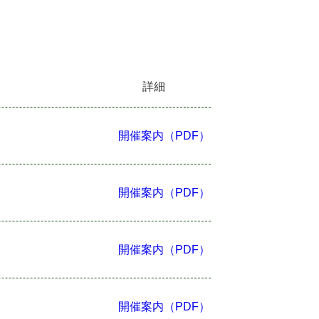
詳細
開催案内（PDF）
開催案内（PDF）
開催案内（PDF）
開催案内（PDF）