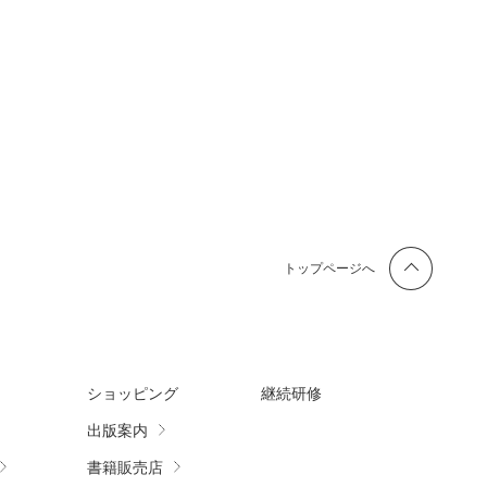
トップページへ
ショッピング
継続研修
出版案内
書籍販売店