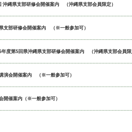
回 沖縄県支部研修会開催案内 （沖縄県支部会員限定）
県支部研修会開催案内 （※一般参加可）
5年度第5回県沖縄県支部研修会開催案内 （沖縄県支部会員限
講演会開催案内 （※一般参加可）
会開催案内（※一般参加可）