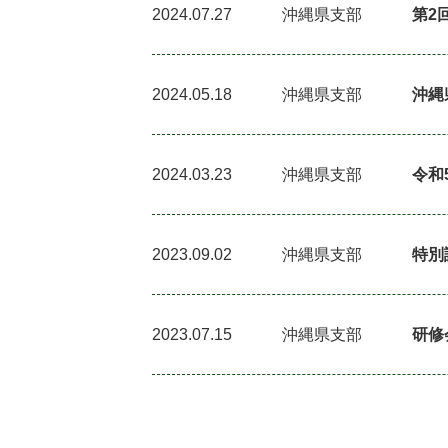
2024.07.27
沖縄県支部
第2
2024.05.18
沖縄県支部
沖縄
2024.03.23
沖縄県支部
令和
2023.09.02
沖縄県支部
特別
2023.07.15
沖縄県支部
研修