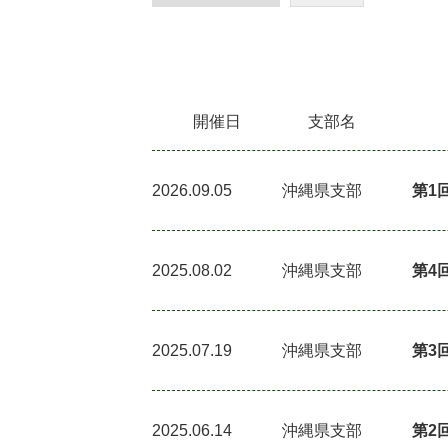
開催日
支部名
2026.09.05
沖縄県支部
第1
2025.08.02
沖縄県支部
第4
2025.07.19
沖縄県支部
第3
2025.06.14
沖縄県支部
第2