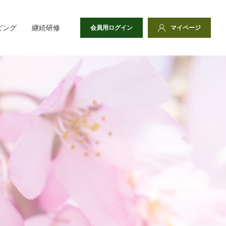
ピング
継続研修
会員用ログイン
マイページ