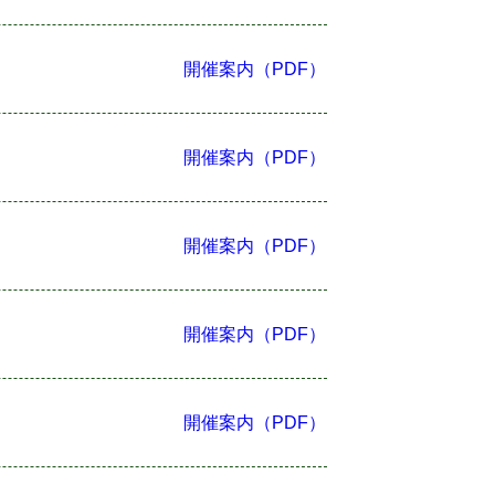
開催案内（PDF）
開催案内（PDF）
開催案内（PDF）
開催案内（PDF）
開催案内（PDF）