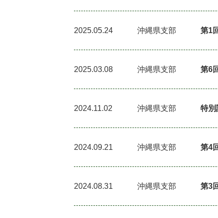
2025.05.24
沖縄県支部
第1
2025.03.08
沖縄県支部
第6
2024.11.02
沖縄県支部
特別
2024.09.21
沖縄県支部
第4
2024.08.31
沖縄県支部
第3