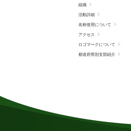
組織
活動詳細
名称使用について
アクセス
ロゴマークについて
都道府県別支部紹介