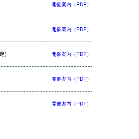
開催案内（PDF）
開催案内（PDF）
定）
開催案内（PDF）
開催案内（PDF）
開催案内（PDF）