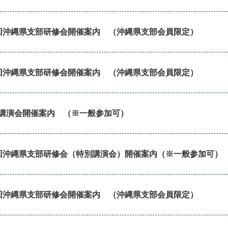
回沖縄県支部研修会開催案内 （沖縄県支部会員限定）
回沖縄県支部研修会開催案内 （沖縄県支部会員限定）
講演会開催案内 （※一般参加可）
回沖縄県支部研修会（特別講演会）開催案内（※一般参加可）
回沖縄県支部研修会開催案内 （沖縄県支部会員限定）