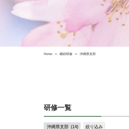
Home
>
継続研修
>
沖縄県支部
研修一覧