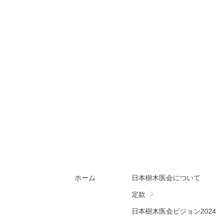
ホーム
日本樹木医会について
定款
日本樹木医会ビジョン2024