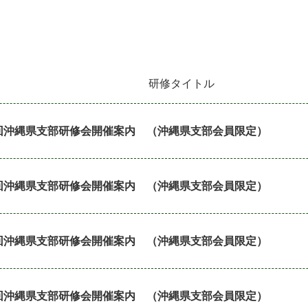
研修タイトル
回沖縄県支部研修会開催案内 （沖縄県支部会員限定）
回沖縄県支部研修会開催案内 （沖縄県支部会員限定）
回沖縄県支部研修会開催案内 （沖縄県支部会員限定）
回沖縄県支部研修会開催案内 （沖縄県支部会員限定）