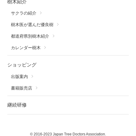
樹木紹介
サクラの紹介
樹木医が選んだ優良樹
都道府県別樹木紹介
カレンダー樹木
ショッピング
出版案内
書籍販売店
継続研修
© 2016-2023 Japan Tree Doctors Association.