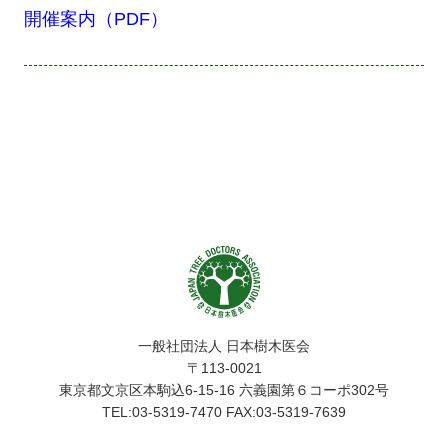
開催案内（PDF）
一般社団法人 日本樹木医会
〒113-0021
東京都文京区本駒込6-15-16 六義園第６コーポ302号
TEL:03-5319-7470 FAX:03-5319-7639