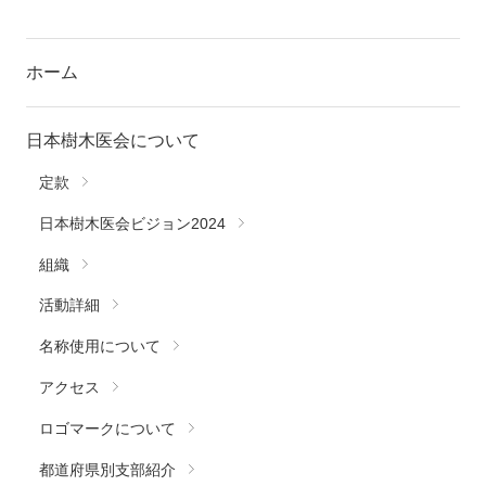
ホーム
日本樹木医会について
定款
日本樹木医会ビジョン2024
組織
活動詳細
名称使用について
アクセス
ロゴマークについて
都道府県別支部紹介