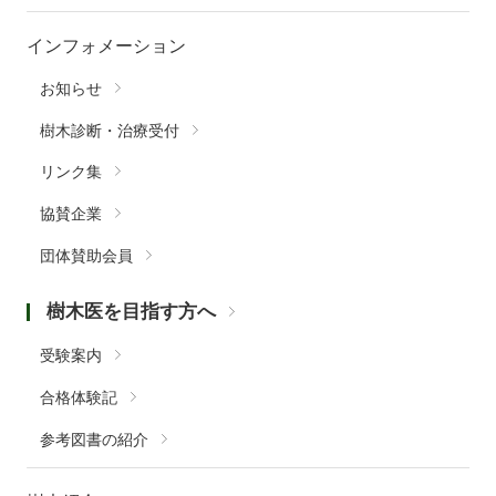
インフォメーション
お知らせ
樹木診断・治療受付
リンク集
協賛企業
団体賛助会員
樹木医を目指す方へ
受験案内
合格体験記
参考図書の紹介