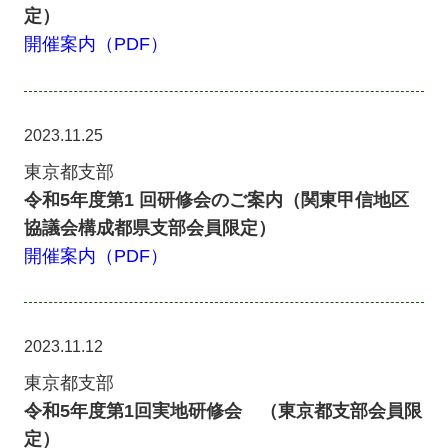
定）
開催案内（PDF）
2023.11.25
東京都支部
令和5年度第1 回研修会のご案内（関東甲信地区
協議会構成都県支部会員限定）
開催案内（PDF）
2023.11.12
東京都支部
令和5年度第1回実地研修会 （東京都支部会員限
定）