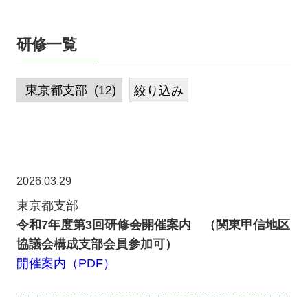
研修一覧
2026.03.29
東京都支部
令和7年度第3回研修会開催案内 （関東甲信地区
協議会構成支部会員参加可）
開催案内（PDF）