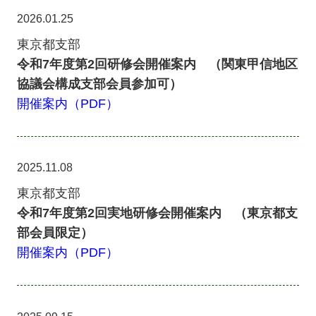
2026.01.25
東京都支部
令和7年度第2回研修会開催案内 （関東甲信地区
協議会構成支部会員参加可）
開催案内（PDF）
2025.11.08
東京都支部
令和7年度第2回実地研修会開催案内 （東京都支
部会員限定）
開催案内（PDF）