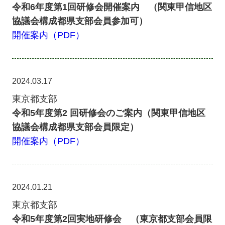
令和6年度第1回研修会開催案内 （関東甲信地区
協議会構成都県支部会員参加可）
開催案内（PDF）
2024.03.17
東京都支部
令和5年度第2 回研修会のご案内（関東甲信地区
協議会構成都県支部会員限定）
開催案内（PDF）
2024.01.21
東京都支部
令和5年度第2回実地研修会 （東京都支部会員限