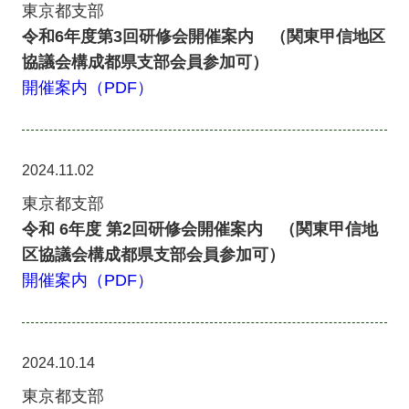
東京都支部
令和6年度第3回研修会開催案内 （関東甲信地区
協議会構成都県支部会員参加可）
開催案内（PDF）
2024.11.02
東京都支部
令和 6年度 第2回研修会開催案内 （関東甲信地
区協議会構成都県支部会員参加可）
開催案内（PDF）
2024.10.14
東京都支部