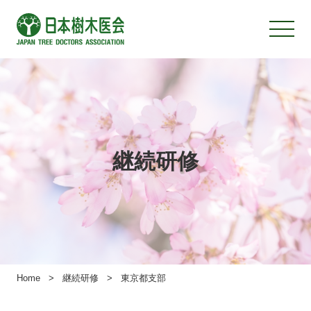
継続研修
Home
>
継続研修
>
東京都支部