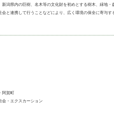
、新潟県内の巨樹、名木等の文化財を初めとする樹木、緑地・
社会と連携して行うことなどにより、広く環境の保全に寄与す
・阿賀町
歓会・エクスカーション