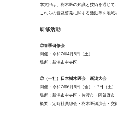
本支部は、樹木医の知識と技術を通じて
これらの普及啓発に関する活動等を地域
研修活動
◎春季研修会
開催：令和7年4月5日（土）
場所：新潟市中央区
◎（一社）日本樹木医会 新潟大会
開催：令和7年6月6日（金）・7日（土）
場所：新潟市中央区・佐渡市・阿賀野市
概要：定時社員総会・樹木医講演会・交