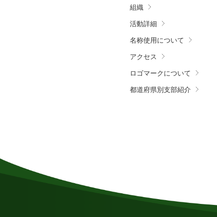
組織
活動詳細
名称使用について
アクセス
ロゴマークについて
都道府県別支部紹介