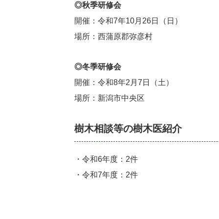
◎秋季研修会
開催：令和7年10月26日（日）
場所：西蒲原郡弥彦村
◎冬季研修会
開催：令和8年2月7日（土）
場所：新潟市中央区
樹木相談等の樹木医紹介
・令和6年度：2件
・令和7年度：2件