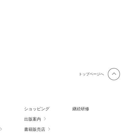
トップページへ
ショッピング
継続研修
出版案内
書籍販売店