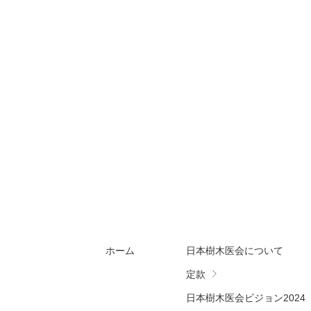
ホーム
日本樹木医会について
定款
日本樹木医会ビジョン2024