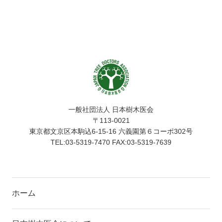
一般社団法人 日本樹木医会
〒113-0021
東京都文京区本駒込6-15-16 六義園第６コーポ302号
TEL:03-5319-7470 FAX:03-5319-7639
ホーム