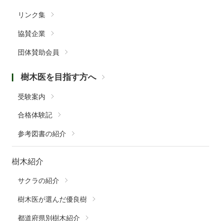
リンク集
協賛企業
団体賛助会員
樹木医を目指す方へ
受験案内
合格体験記
参考図書の紹介
樹木紹介
サクラの紹介
樹木医が選んだ優良樹
都道府県別樹木紹介