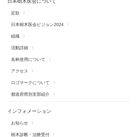
日本樹木医会について
定款
日本樹木医会ビジョン2024
組織
活動詳細
名称使用について
アクセス
ロゴマークについて
都道府県別支部紹介
インフォメーション
お知らせ
樹木診断・治療受付