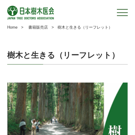
Home
>
書籍販売店
>
樹木と生きる（リーフレット）
樹木と生きる（リーフレット）