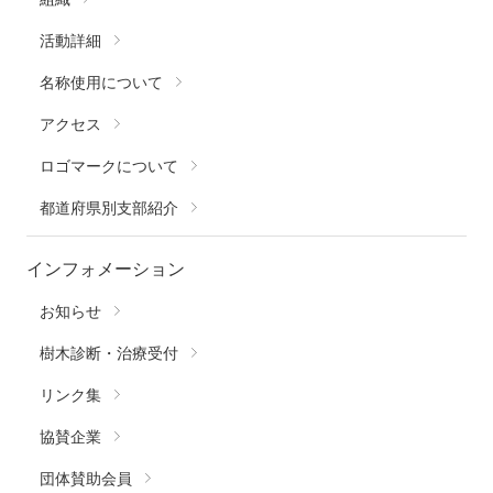
活動詳細
名称使用について
アクセス
ロゴマークについて
都道府県別支部紹介
インフォメーション
お知らせ
樹木診断・治療受付
リンク集
協賛企業
団体賛助会員