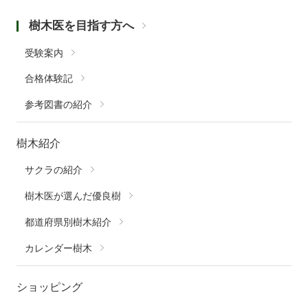
樹木医を目指す方へ
受験案内
合格体験記
参考図書の紹介
樹木紹介
サクラの紹介
樹木医が選んだ優良樹
都道府県別樹木紹介
カレンダー樹木
ショッピング