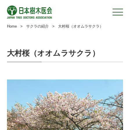
Home
>
サクラの紹介
>
大村桜（オオムラサクラ）
大村桜（オオムラサクラ）