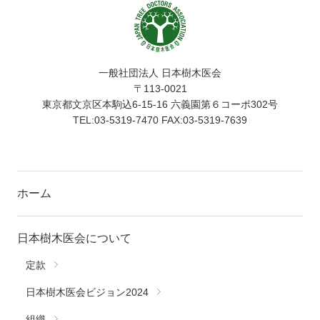
一般社団法人 日本樹木医会
〒113-0021
東京都文京区本駒込6-15-16 六義園第６コーポ302号
TEL:03-5319-7470 FAX:03-5319-7639
ホーム
日本樹木医会について
定款
日本樹木医会ビジョン2024
組織